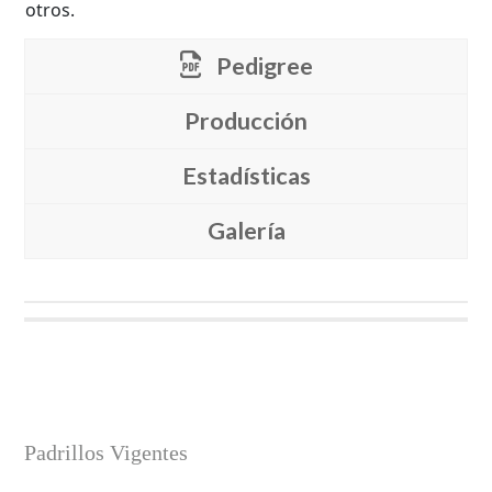
otros.
Pedigree
Producción
Estadísticas
Galería
Padrillos Vigentes