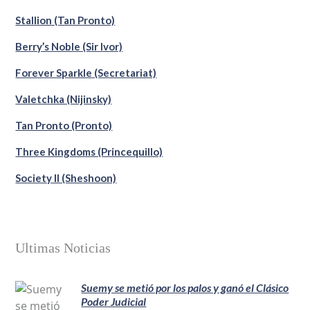
Stallion (Tan Pronto)
Berry’s Noble (Sir Ivor)
Forever Sparkle (Secretariat)
Valetchka (Nijinsky)
Tan Pronto (Pronto)
Three Kingdoms (Princequillo)
Society II (Sheshoon)
Ultimas Noticias
Suemy se metió por los palos y ganó el Clásico
Poder Judicial