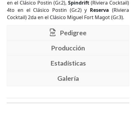
en el Clásico Postin (Gr.2),
Spindrift
(Riviera Cocktail)
4to en el Clásico Postin (Gr.2) y
Reserva
(Riviera
Cocktail) 2da en el Clásico Miguel Fort Magot (Gr.3).
Pedigree
Producción
Estadísticas
Galería