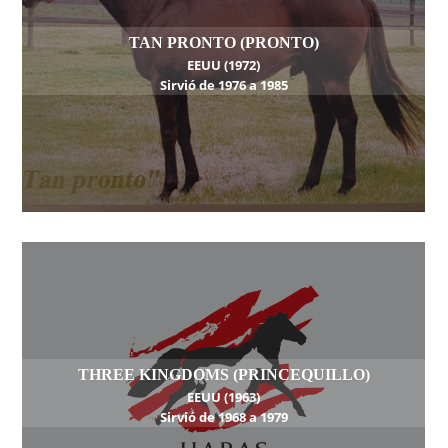
TAN PRONTO (PRONTO)
EEUU (1972)
Sirvió de 1976 a 1985
THREE KINGDOMS (PRINCEQUILLO)
EEUU (1963)
Sirvió de 1968 a 1979