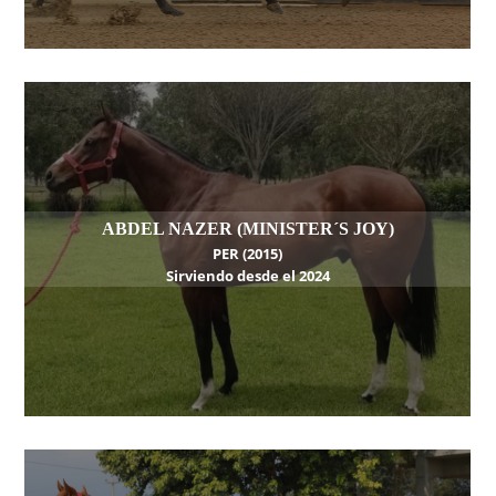
ABDEL NAZER (MINISTER´S JOY)
PER (2015)
Sirviendo desde el 2024