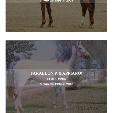
Sirvió de 1998 al 2008
FARALLÓN P. (FAPPIANO)
EEUU (1990)
Sirvió de 1994 al 2010