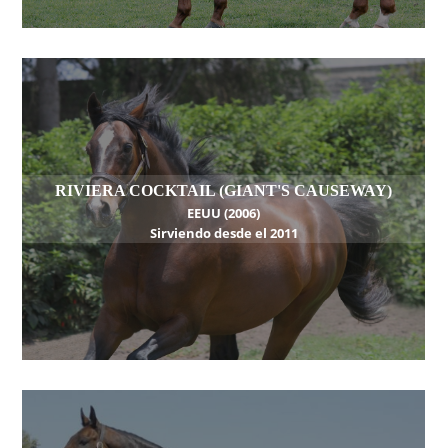
RIVIERA COCKTAIL (GIANT'S CAUSEWAY)
EEUU (2006)
Sirviendo desde el 2011