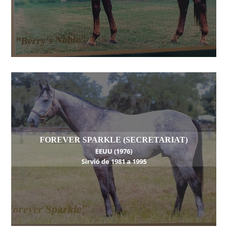
FOREVER SPARKLE (SECRETARIAT)
EEUU (1976)
Sirvió de 1981 a 1995