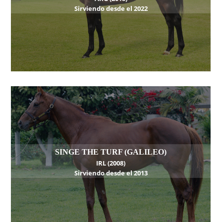
Sirviendo desde el 2022
SINGE THE TURF (GALILEO)
IRL (2008)
Sirviendo desde el 2013