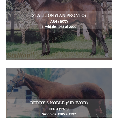
STALLION (TAN PRONTO)
ARG (1977)
Sirvió de 1985 al 2002
BERRY'S NOBLE (SIR IVOR)
EEUU (1978)
Sirvió de 1985 a 1997