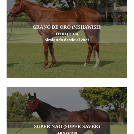
GRANO DE ORO (MSHAWISH)
EEUU (2018)
Sirviendo desde el 2023
SUPER NAO (SUPER SAVER)
ARG (2018)