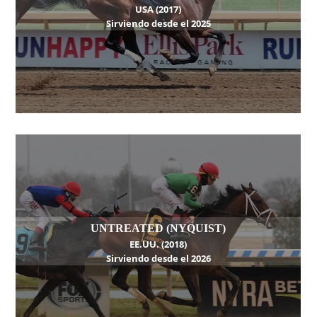
USA (2017)
Sirviendo desde el 2025
UNTREATED (NYQUIST)
EE.UU. (2018)
Sirviendo desde el 2026