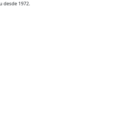
ru desde 1972.