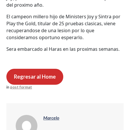
del proximo año.
El campeon millero hijo de Ministers Joy y Sintra por
Play the Gold, titular de 25 pruebas clasicas, viene
recuperandose de una lesion por lo que
consideramos oportuno esperarlo.
Sera embarcado al Haras en las proximas semanas.
Regresar al Home
in
post format
Marcelo