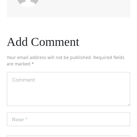
Add Comment
Your email address will not be published. Required fields
are marked *