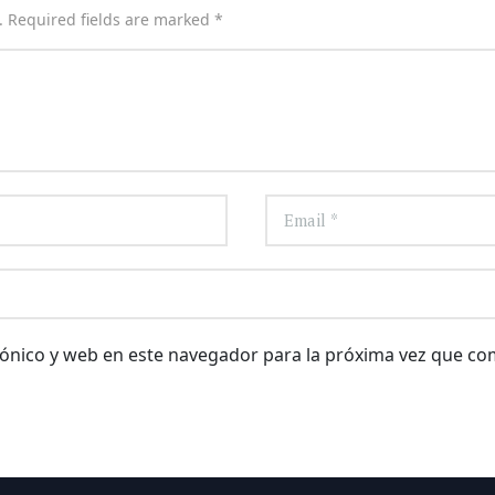
. Required fields are marked *
ónico y web en este navegador para la próxima vez que co