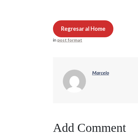
Regresar al Home
in
post format
Marcelo
Add Comment