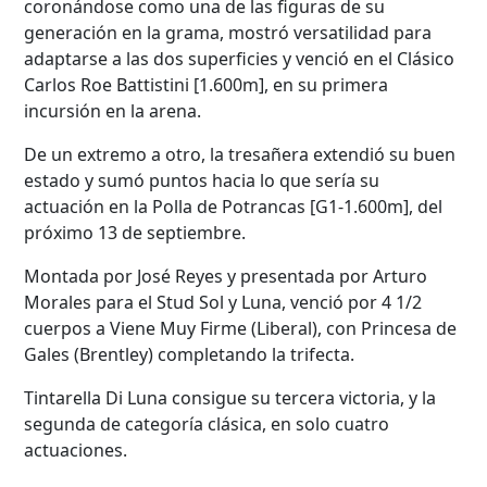
coronándose como una de las figuras de su
generación en la grama, mostró versatilidad para
adaptarse a las dos superficies y venció en el Clásico
Carlos Roe Battistini [1.600m], en su primera
incursión en la arena.
De un extremo a otro, la tresañera extendió su buen
estado y sumó puntos hacia lo que sería su
actuación en la Polla de Potrancas [G1-1.600m], del
próximo 13 de septiembre.
Montada por José Reyes y presentada por Arturo
Morales para el Stud Sol y Luna, venció por 4 1/2
cuerpos a Viene Muy Firme (Liberal), con Princesa de
Gales (Brentley) completando la trifecta.
Tintarella Di Luna consigue su tercera victoria, y la
segunda de categoría clásica, en solo cuatro
actuaciones.