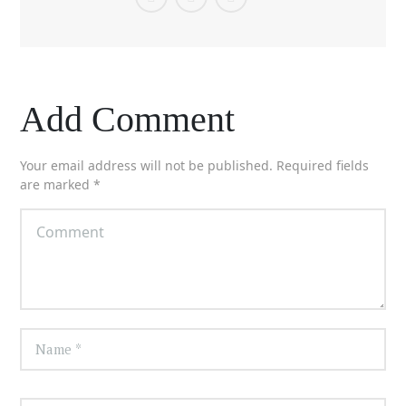
Add Comment
Your email address will not be published. Required fields
are marked *