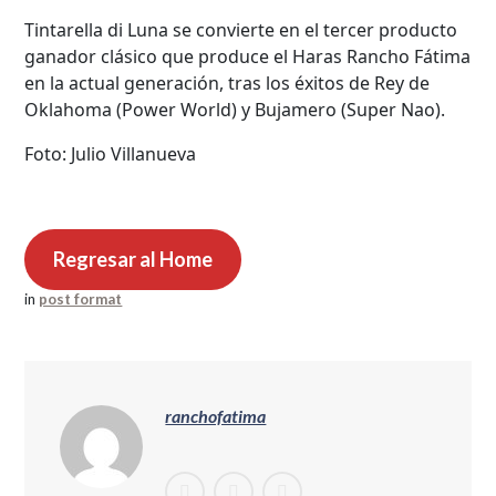
Tintarella di Luna se convierte en el tercer producto
ganador clásico que produce el Haras Rancho Fátima
en la actual generación, tras los éxitos de Rey de
Oklahoma (Power World) y Bujamero (Super Nao).
Foto: Julio Villanueva
Regresar al Home
in
post format
ranchofatima