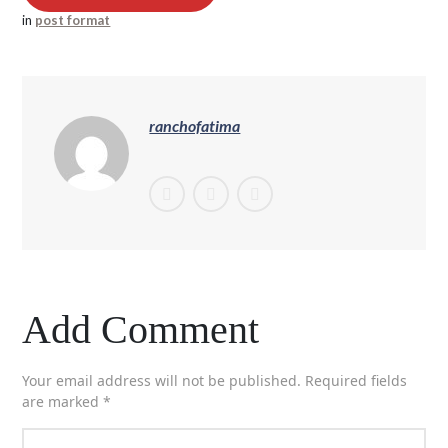
in
post format
ranchofatima
Add Comment
Your email address will not be published. Required fields
are marked *