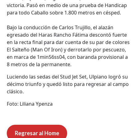
victoria. Pasó en medio de una prueba de Handicap
para todo Caballo sobre 1.800 metros en césped.
Bajo la conducción de Carlos Trujillo, el alazán
egresado del Haras Rancho Fátima descontó fuerte
en la recta final para dar cuenta de su par de colores
El Salteño (Man Of Iron) y derrotarlo por pescuezo,
en marca de 1min56ss04, con baranda provisional a
8 metros de la permanente.
Luciendo las sedas del Stud Jet Set, Ulpiano logró su
décimo triunfo y quedó listo para regresar al campo
clásico.
Foto: Liliana Ypenza
Regresar al Home