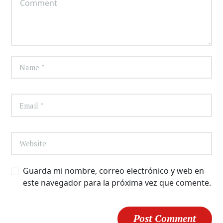
Guarda mi nombre, correo electrónico y web en
este navegador para la próxima vez que comente.