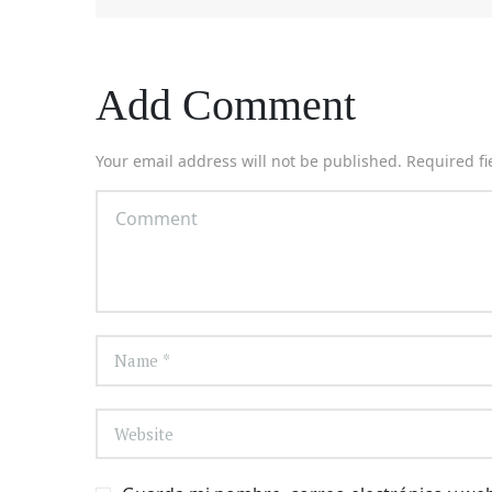
Add Comment
Your email address will not be published. Required f