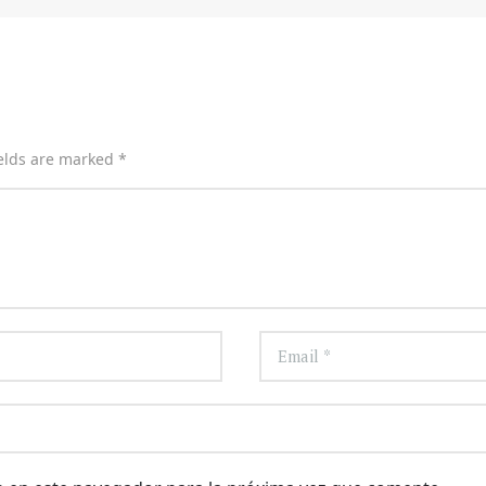
ields are marked *