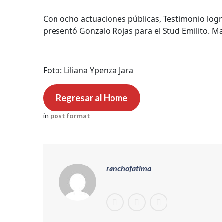
Con ocho actuaciones públicas, Testimonio logr
presentó Gonzalo Rojas para el Stud Emilito. 
Foto: Liliana Ypenza Jara
Regresar al Home
in
post format
ranchofatima