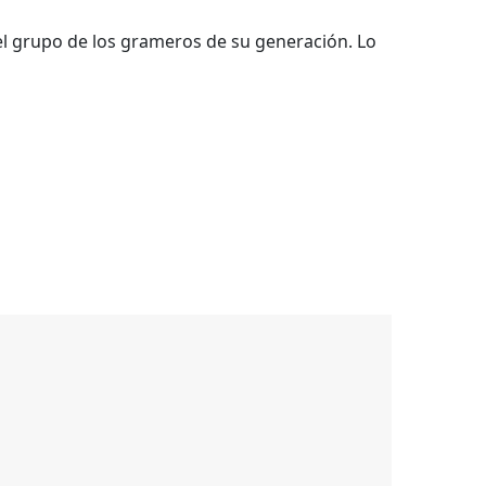
el grupo de los grameros de su generación. Lo