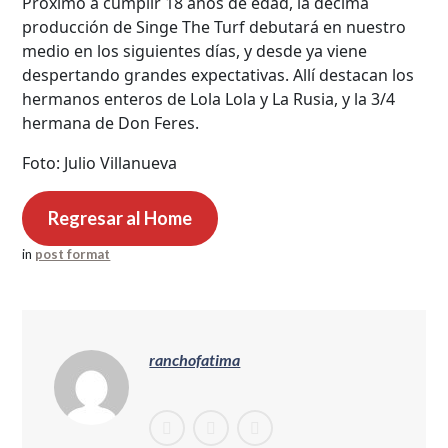
Próximo a cumplir 18 años de edad, la décima
producción de Singe The Turf debutará en nuestro
medio en los siguientes días, y desde ya viene
despertando grandes expectativas. Allí destacan los
hermanos enteros de Lola Lola y La Rusia, y la 3/4
hermana de Don Feres.
Foto: Julio Villanueva
Regresar al Home
in
post format
ranchofatima