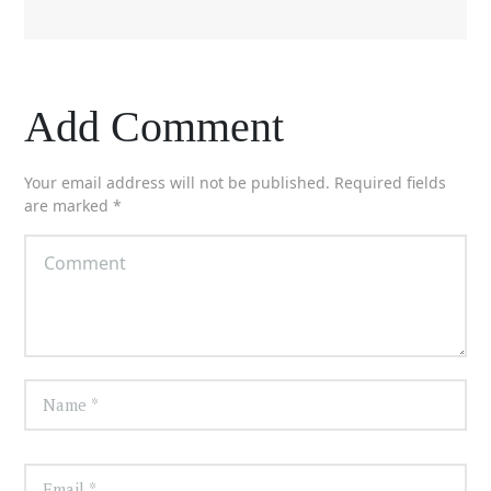
Add Comment
Your email address will not be published. Required fields
are marked *