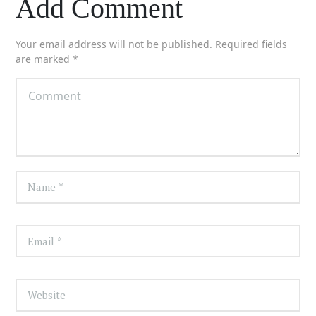
Add Comment
Your email address will not be published. Required fields
are marked *