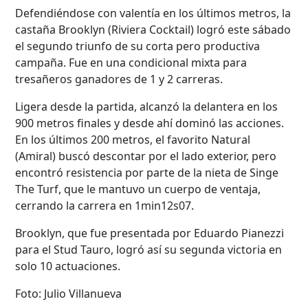
Defendiéndose con valentía en los últimos metros, la
castaña Brooklyn (Riviera Cocktail) logró este sábado
el segundo triunfo de su corta pero productiva
campaña. Fue en una condicional mixta para
tresañeros ganadores de 1 y 2 carreras.
Ligera desde la partida, alcanzó la delantera en los
900 metros finales y desde ahí dominó las acciones.
En los últimos 200 metros, el favorito Natural
(Amiral) buscó descontar por el lado exterior, pero
encontró resistencia por parte de la nieta de Singe
The Turf, que le mantuvo un cuerpo de ventaja,
cerrando la carrera en 1min12s07.
Brooklyn, que fue presentada por Eduardo Pianezzi
para el Stud Tauro, logró así su segunda victoria en
solo 10 actuaciones.
Foto: Julio Villanueva