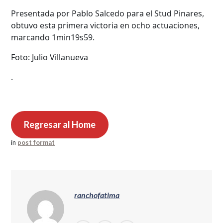
Presentada por Pablo Salcedo para el Stud Pinares,
obtuvo esta primera victoria en ocho actuaciones,
marcando 1min19s59.
Foto: Julio Villanueva
.
Regresar al Home
in
post format
ranchofatima