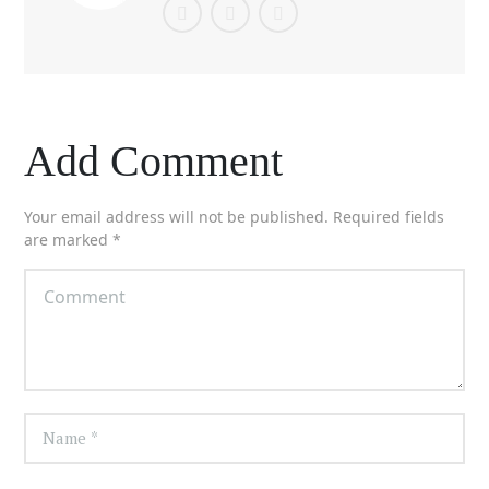
Add Comment
Your email address will not be published. Required fields
are marked *