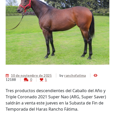
10 de noviembre de 2025
by
ranchofatima
12188
0
5
Tres productos descendientes del Caballo del Año y
Triple Coronado 2021 Super Nao (ARG, Super Saver)
saldrán a venta este jueves en la Subasta de Fin de
Temporada del Haras Rancho Fátima.