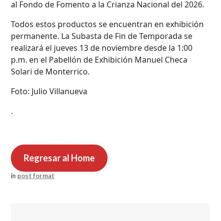
al Fondo de Fomento a la Crianza Nacional del 2026.
Todos estos productos se encuentran en exhibición
permanente. La Subasta de Fin de Temporada se
realizará el jueves 13 de noviembre desde la 1:00
p.m. en el Pabellón de Exhibición Manuel Checa
Solari de Monterrico.
Foto: Julio Villanueva
.
Regresar al Home
in
post format