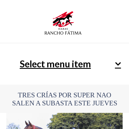
Select menu item
TRES CRÍAS POR SUPER NAO
SALEN A SUBASTA ESTE JUEVES