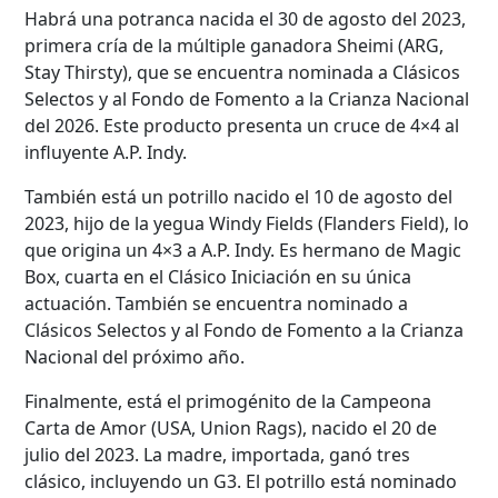
Habrá una potranca nacida el 30 de agosto del 2023,
primera cría de la múltiple ganadora Sheimi (ARG,
Stay Thirsty), que se encuentra nominada a Clásicos
Selectos y al Fondo de Fomento a la Crianza Nacional
del 2026. Este producto presenta un cruce de 4×4 al
influyente A.P. Indy.
También está un potrillo nacido el 10 de agosto del
2023, hijo de la yegua Windy Fields (Flanders Field), lo
que origina un 4×3 a A.P. Indy. Es hermano de Magic
Box, cuarta en el Clásico Iniciación en su única
actuación. También se encuentra nominado a
Clásicos Selectos y al Fondo de Fomento a la Crianza
Nacional del próximo año.
Finalmente, está el primogénito de la Campeona
Carta de Amor (USA, Union Rags), nacido el 20 de
julio del 2023. La madre, importada, ganó tres
clásico, incluyendo un G3. El potrillo está nominado