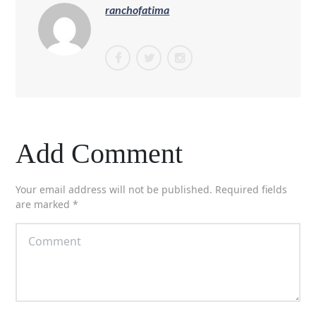
ranchofatima
Add Comment
Your email address will not be published. Required fields
are marked *