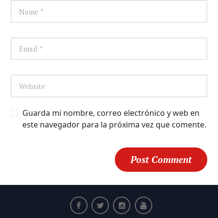
Guarda mi nombre, correo electrónico y web en
este navegador para la próxima vez que comente.