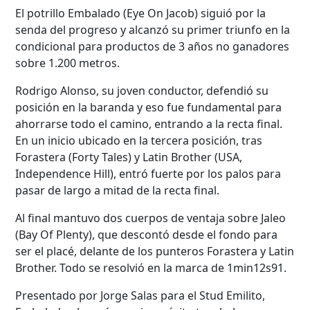
El potrillo Embalado (Eye On Jacob) siguió por la
senda del progreso y alcanzó su primer triunfo en la
condicional para productos de 3 años no ganadores
sobre 1.200 metros.
Rodrigo Alonso, su joven conductor, defendió su
posición en la baranda y eso fue fundamental para
ahorrarse todo el camino, entrando a la recta final.
En un inicio ubicado en la tercera posición, tras
Forastera (Forty Tales) y Latin Brother (USA,
Independence Hill), entró fuerte por los palos para
pasar de largo a mitad de la recta final.
Al final mantuvo dos cuerpos de ventaja sobre Jaleo
(Bay Of Plenty), que descontó desde el fondo para
ser el placé, delante de los punteros Forastera y Latin
Brother. Todo se resolvió en la marca de 1min12s91.
Presentado por Jorge Salas para el Stud Emilito,