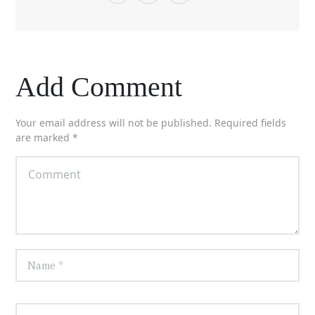
Add Comment
Your email address will not be published. Required fields
are marked *