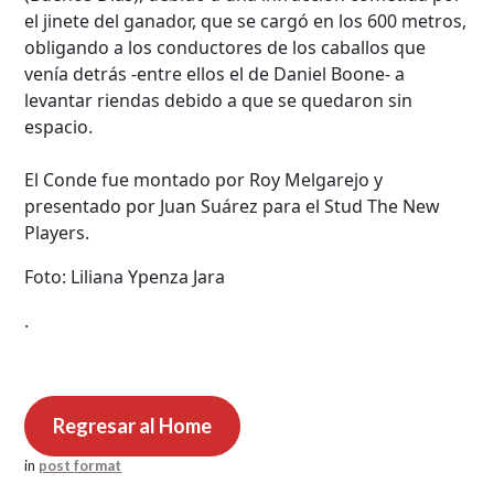
el jinete del ganador, que se cargó en los 600 metros,
obligando a los conductores de los caballos que
venía detrás -entre ellos el de Daniel Boone- a
levantar riendas debido a que se quedaron sin
espacio.
El Conde fue montado por Roy Melgarejo y
presentado por Juan Suárez para el Stud The New
Players.
Foto: Liliana Ypenza Jara
.
Regresar al Home
in
post format