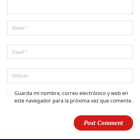
Guarda mi nombre, correo electrónico y web en
este navegador para la próxima vez que comente.