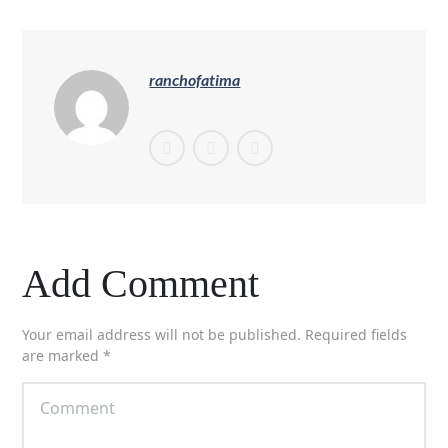
ranchofatima
Add Comment
Your email address will not be published. Required fields
are marked *