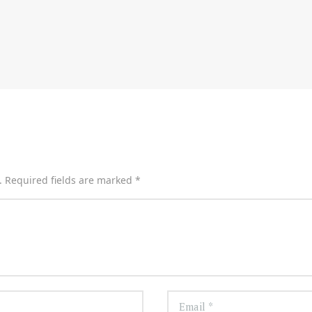
. Required fields are marked *