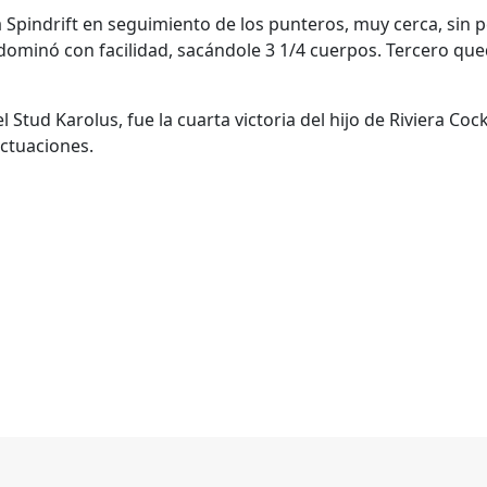
pindrift en seguimiento de los punteros, muy cerca, sin pe
lo dominó con facilidad, sacándole 3 1/4 cuerpos. Tercero
Stud Karolus, fue la cuarta victoria del hijo de Riviera Cock
ctuaciones.