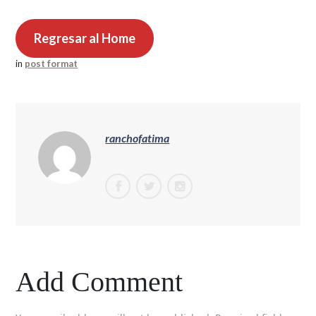
Regresar al Home
in
post format
ranchofatima
Add Comment