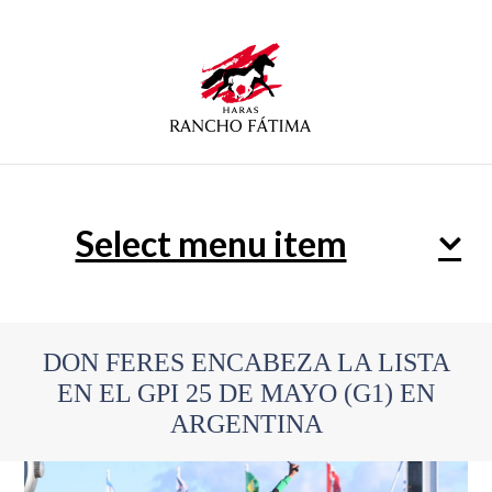
Select menu item
DON FERES ENCABEZA LA LISTA
EN EL GPI 25 DE MAYO (G1) EN
ARGENTINA