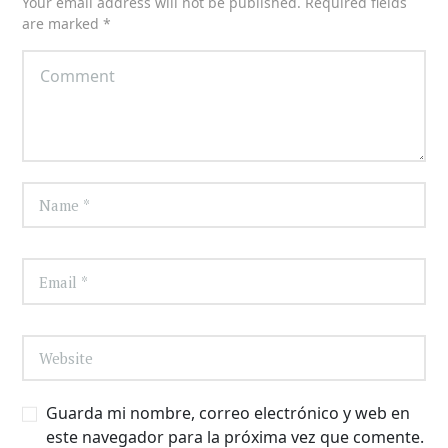
Your email address will not be published. Required fields
are marked *
Guarda mi nombre, correo electrónico y web en
este navegador para la próxima vez que comente.