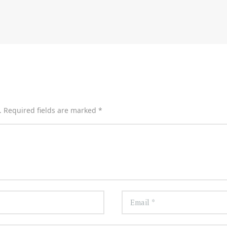
. Required fields are marked *