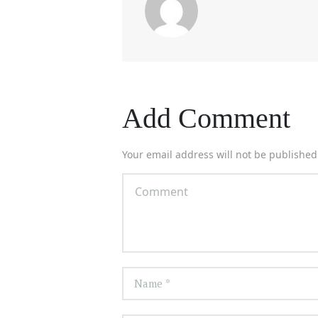
Add Comment
Your email address will not be published