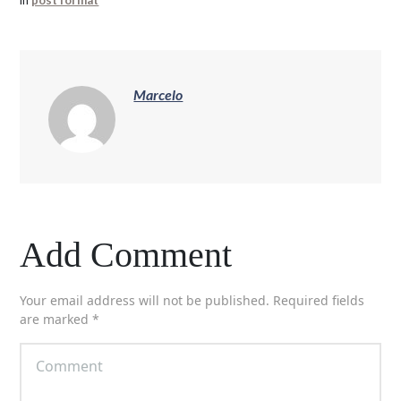
Marcelo
Add Comment
Your email address will not be published. Required fields
are marked *