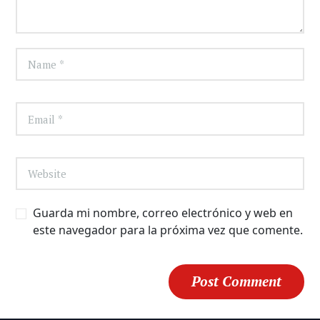
Guarda mi nombre, correo electrónico y web en
este navegador para la próxima vez que comente.