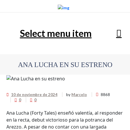
Select menu item
ANA LUCHA EN SU ESTRENO
10 de noviembre de 2024
by
Marcelo
8868
0
0
Ana Lucha (Forty Tales) enseñó valentía, al responder
en la recta, debut victorioso para la potranca del
Arezzo. A pesar de no contar con una largada