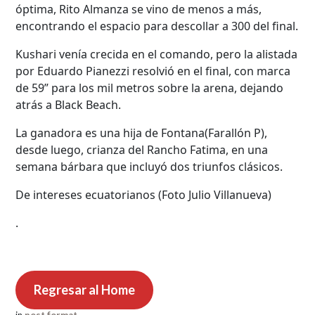
óptima, Rito Almanza se vino de menos a más,
encontrando el espacio para descollar a 300 del final.
Kushari venía crecida en el comando, pero la alistada
por Eduardo Pianezzi resolvió en el final, con marca
de 59” para los mil metros sobre la arena, dejando
atrás a Black Beach.
La ganadora es una hija de Fontana(Farallón P),
desde luego, crianza del Rancho Fatima, en una
semana bárbara que incluyó dos triunfos clásicos.
De intereses ecuatorianos (Foto Julio Villanueva)
.
Regresar al Home
in
post format