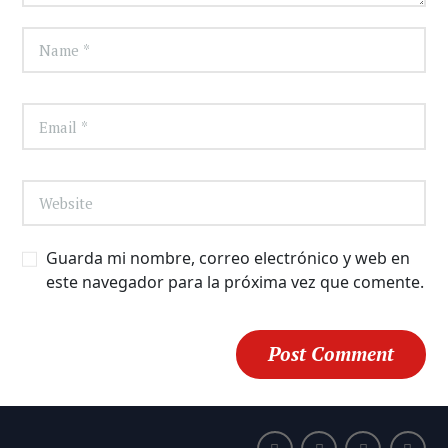
Guarda mi nombre, correo electrónico y web en
este navegador para la próxima vez que comente.