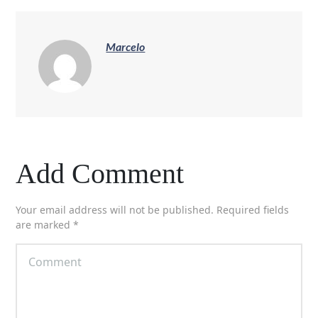
Marcelo
Add Comment
Your email address will not be published. Required fields
are marked *