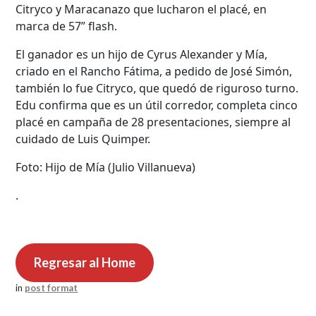
Citryco y Maracanazo que lucharon el placé, en
marca de 57” flash.
El ganador es un hijo de Cyrus Alexander y Mía,
criado en el Rancho Fátima, a pedido de José Simón,
también lo fue Citryco, que quedó de riguroso turno.
Edu confirma que es un útil corredor, completa cinco
placé en campaña de 28 presentaciones, siempre al
cuidado de Luis Quimper.
Foto: Hijo de Mía (Julio Villanueva)
.
Regresar al Home
in
post format