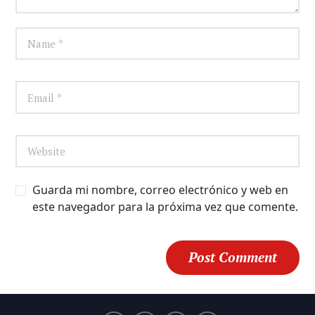
Guarda mi nombre, correo electrónico y web en
este navegador para la próxima vez que comente.