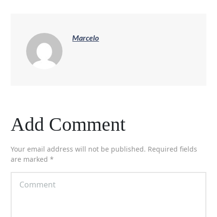
Marcelo
Add Comment
Your email address will not be published. Required fields
are marked *