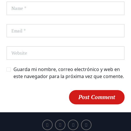
Guarda mi nombre, correo electrónico y web en
este navegador para la próxima vez que comente.