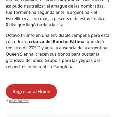
así pudo neutralizar el amague de las nombradas,
fue Tormentina segunda ante la argentina Fiel
Estrellita y allí no más, a pescuezo de estas finalizó
Raika que llegó tarde a la cita.
Octavo triunfo en una envidiable campaña para esta
corredora ,
crianza del Rancho Fátima
, que dejó
registro de 2’05”2 y ante la ausencia de la argentina
Queen Sienna, crecen sus bonos para buscar la
grandeza del único Grupo 1 para las yeguas del
césped, el emblemático Pamplona.
Regresar al Home
in
post format