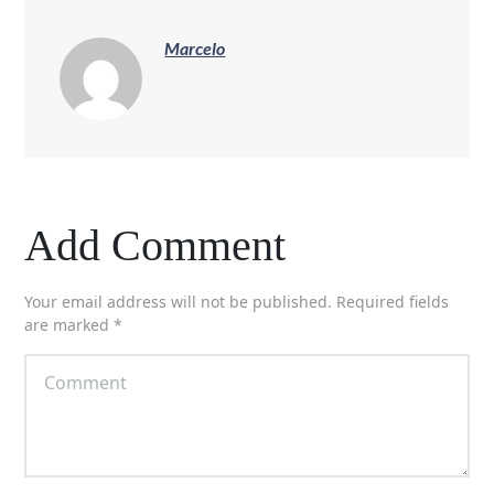
Marcelo
Add Comment
Your email address will not be published. Required fields
are marked *