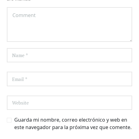
Guarda mi nombre, correo electrónico y web en
este navegador para la próxima vez que comente.