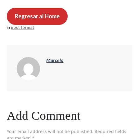
Regresar al Home
in
post format
Marcelo
Add Comment
Your email address will not be published. Required fields
are marked *