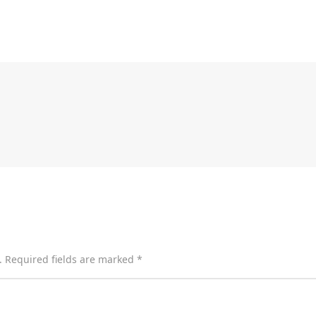
. Required fields are marked *