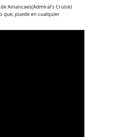
 de Amancaes(Admiral’s Cruise)
nto que, puede en cualquier