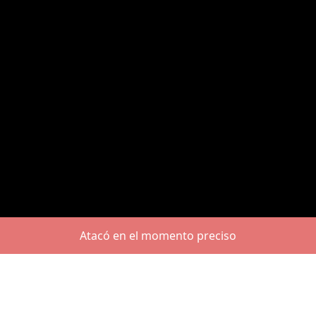
Atacó en el momento preciso