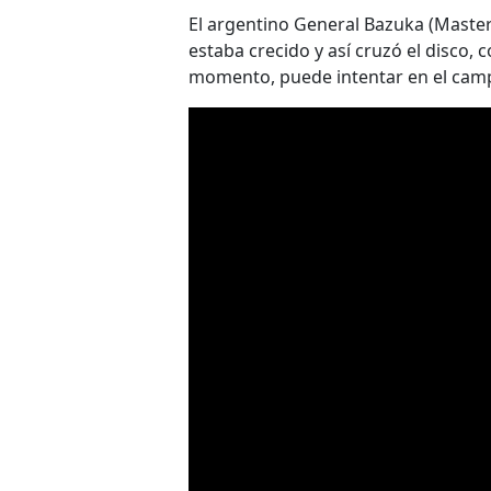
El argentino General Bazuka (Master
estaba crecido y así cruzó el disco, 
momento, puede intentar en el camp