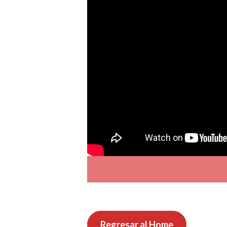
Regresar al Home