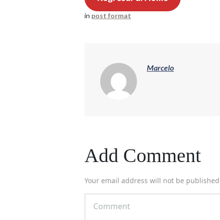
in
post format
Marcelo
Add Comment
Your email address will not be published