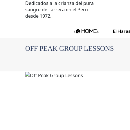
Dedicados a la crianza del pura
sangre de carrera en el Peru
desde 1972.
«
«
El Hara
Home
OFF PEAK GROUP LESSONS