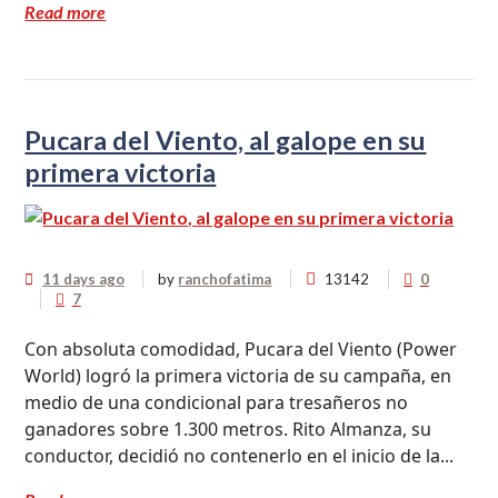
Read more
Pucara del Viento, al galope en su
primera victoria
11 days ago
by
ranchofatima
13142
0
7
Con absoluta comodidad, Pucara del Viento (Power
World) logró la primera victoria de su campaña, en
medio de una condicional para tresañeros no
ganadores sobre 1.300 metros. Rito Almanza, su
conductor, decidió no contenerlo en el inicio de la...